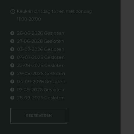
Keuken dinsdag tot en met zondag
11:00-20:00
26-06-2026 Gesloten
27-06-2026 Gesloten
03-07-2026 Gesloten
04-07-2026 Gesloten
22-08-2026 Gesloten
29-08-2026 Gesloten
04-09-2026 Gesloten
19-09-2026 Gesloten
26-09-2026 Gesloten
RESERVEREN