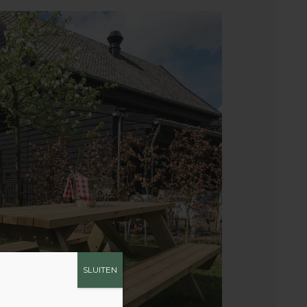
SLUITEN