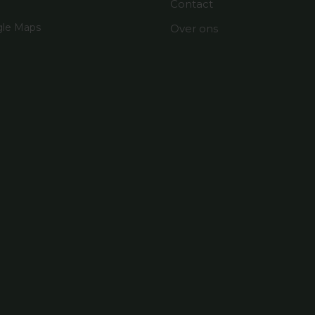
Contact
le Maps
Over ons