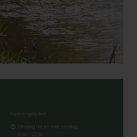
Openingstijden
Dinsdag tot en met zondag
11:00 - 22:30