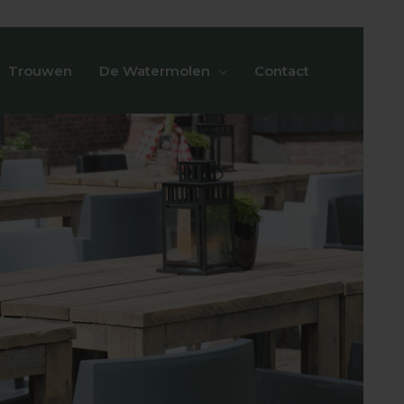
Trouwen
De Watermolen
Contact