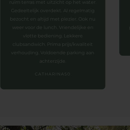
ruim terras met uitzicht op het water.
Gedeeltelijk overdekt. Al regelmatig
bezocht en altijd met plezier. Ook nu
weer voor de lunch. Vriendelijke en
vlotte bediening. Lekkere
clubsandwich. Prima prijs/kwaliteit
verhouding. Voldoende parking aan
achterzijde.
CATHARINA50