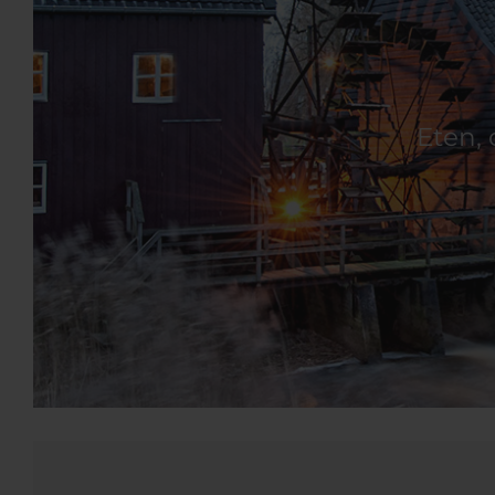
Eten, 