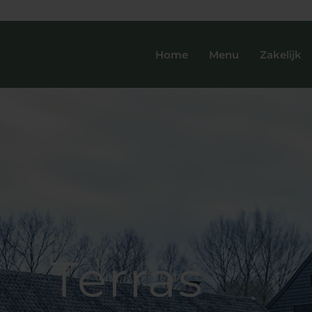
Home
Menu
Zakelijk
Terras