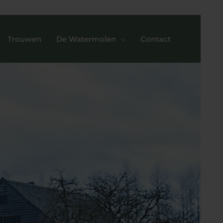
Trouwen
De Watermolen
Contact