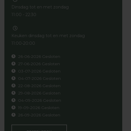
Dinsdag tot en met zondag
11:00 - 22:30
Keuken dinsdag tot en met zondag
11:00-20:00
26-06-2026 Gesloten
27-06-2026 Gesloten
03-07-2026 Gesloten
04-07-2026 Gesloten
22-08-2026 Gesloten
29-08-2026 Gesloten
04-09-2026 Gesloten
19-09-2026 Gesloten
26-09-2026 Gesloten