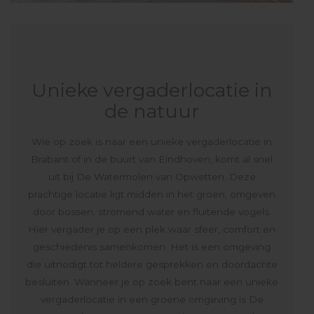
Unieke vergaderlocatie in
de natuur
Wie op zoek is naar een unieke vergaderlocatie in
Brabant of in de buurt van Eindhoven, komt al snel
uit bij De Watermolen van Opwetten. Deze
prachtige locatie ligt midden in het groen, omgeven
door bossen, stromend water en fluitende vogels.
Hier vergader je op een plek waar sfeer, comfort en
geschiedenis samenkomen. Het is een omgeving
die uitnodigt tot heldere gesprekken en doordachte
besluiten. Wanneer je op zoek bent naar een unieke
vergaderlocatie in een groene omgeving is De