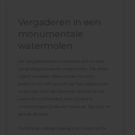
Vergaderen in een
monumentale
watermolen
De vergaderruimtes bevinden zich in een
zorgvuldig bewaarde watermolen. Elk detail
ademt karakter: dikke muren, houten
plafonds en een uitzicht op het kabbelende
water van rivier de Dommel. Binnen is het
warm en comfortabel, met moderne
voorzieningen zoals een beamer, flip-over en
goede stoelen.
Dankzij de rustige ligging is er volop ruimte